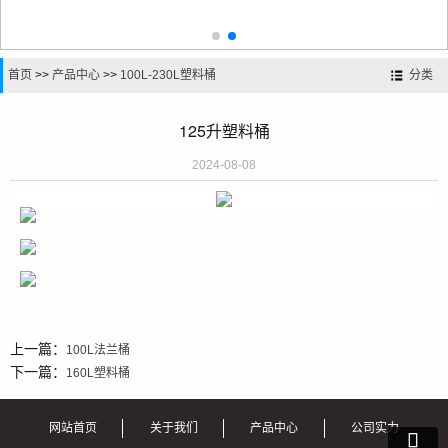
首页
>>
产品中心
>>
100L-230L塑料桶
分类
125升塑料桶
2024-08-08
上一篇：
100L法兰桶
下一篇：
160L塑料桶
网站首页
关于我们
产品中心
公司实力
