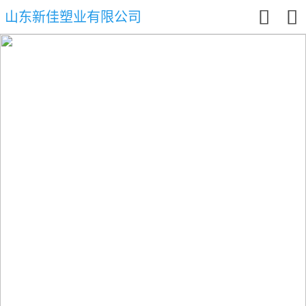


山东新佳塑业有限公司