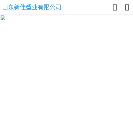


山东新佳塑业有限公司