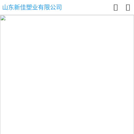


山东新佳塑业有限公司